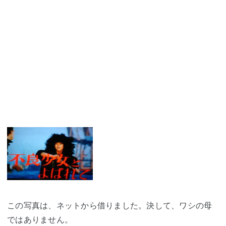
この写真は、ネットから借りました。決して、ワシの母
ではありません。