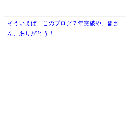
そういえば、このブログ７年突破や。皆さ
ん、ありがとう！