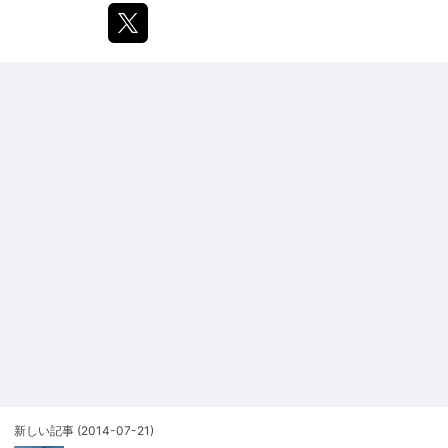
新しい記事
(2014-07-21)