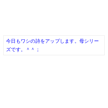
今日もワシの詩をアップします。母シリー
ズです。＾＾；