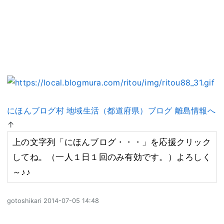
にほんブログ村 地域生活（都道府県）ブログ 離島情報へ
↑
上の文字列「にほんブログ・・・」を応援クリック
してね。（一人１日１回のみ有効です。）よろしく
～♪♪
gotoshikari
2014-07-05 14:48