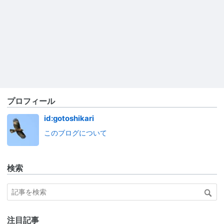
プロフィール
id:gotoshikari
このブログについて
検索
注目記事