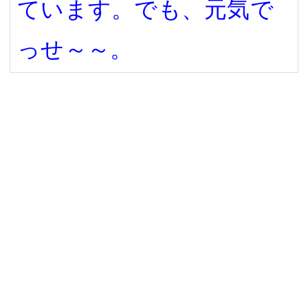
ています。でも、元気で
っせ～～。