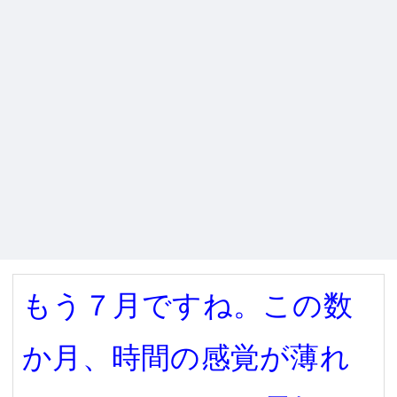
もう７月ですね。この数
か月、時間の感覚が薄れ