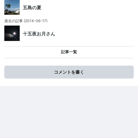
五島の夏
過去の記事
(2014-06-17)
十五夜お月さん
記事一覧
コメントを書く